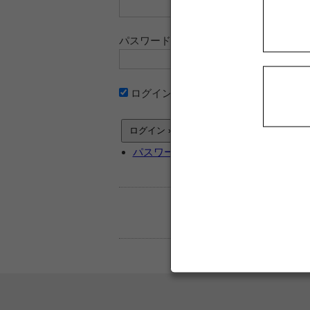
パスワード
ログイン情報を記憶
パスワードをお忘れですか ?