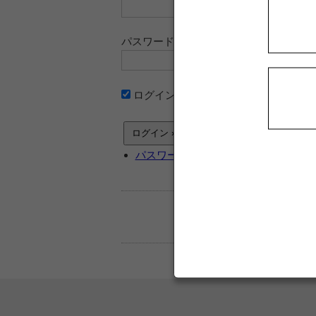
パスワード
ログイン情報を記憶
パスワードをお忘れですか ?