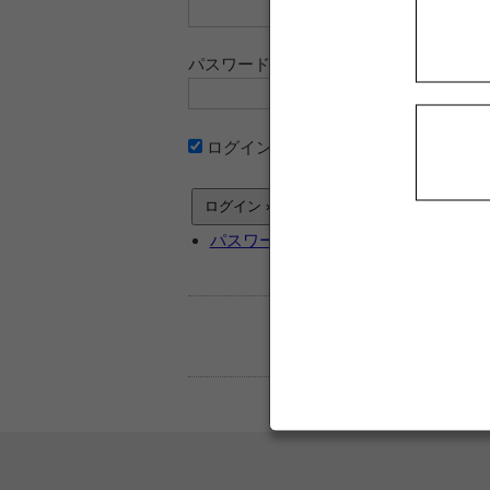
パスワード
ログイン情報を記憶
パスワードをお忘れですか ?