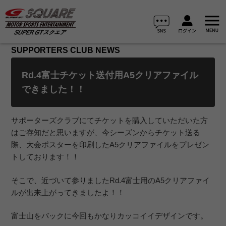
SUPPORTERS CLUB NEWS
Rd.4富士チケット送付用A5クリアファイル
できました！！
サポーターズクラブにてチケットを購入していただいた方
はご存知だと思いますが、今シーズンからチケット送る
際、大会ポスターを印刷したA5クリアファイルをプレゼン
トしております！！
そこで、近づいて参りましたRd.4富士用のA5クリアファイ
ルが出来上がってきましたよ！！
富士山をバックに今回もかなりカッコイイデザインです。