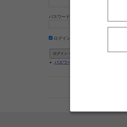
パスワード
ログイン情報を記憶
パスワードをお忘れですか ?