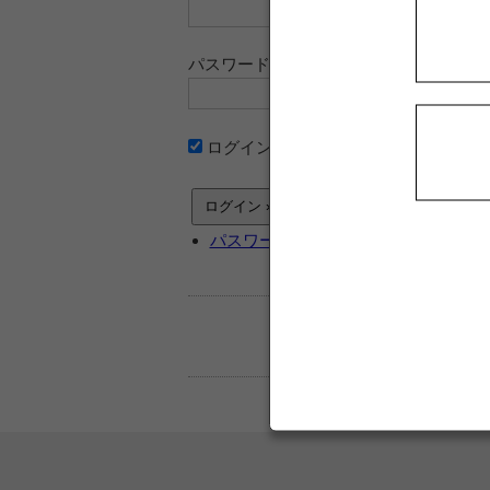
パスワード
ログイン情報を記憶
パスワードをお忘れですか ?