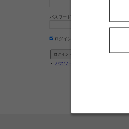
パスワード
ログイン情報を記憶
パスワードをお忘れですか ?