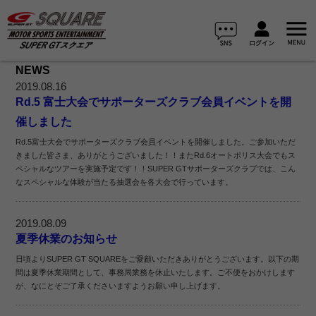
NEWS
2019.08.16
Rd.5 富士大会でサポーターズクラブ会員イベントを開
催しました
Rd.5富士大会でサポーターズクラブ会員イベントを開催しました。ご参加いただ
きました皆さま、ありがとうございました！！またRd.6オートポリス大会でもス
ペシャルなツアーを実施予定です！！SUPER GTサポーターズクラブでは、こん
なスペシャルな体験が当たる抽選会を各大会で行っています。
2019.08.09
夏季休業のお知らせ
日頃よりSUPER GT SQUAREをご愛顧いただきありがとうございます。以下の期
間は夏季休業期間として、事務局業務を休止いたします。ご不便をおかけします
が、なにとぞご了承くださいますようお願い申し上げます。