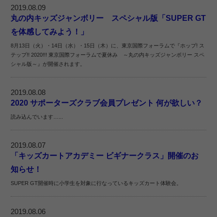
2019.08.09
丸の内キッズジャンボリー スペシャル版「SUPER GT
を体感してみよう！」
8月13日（火）・14日（水）・15日（木）に、東京国際フォーラムで『ホップ! ス
テップ!! 2020!!! 東京国際フォーラムで夏休み ～丸の内キッズジャンボリー スペ
シャル版～』が開催されます。
2019.08.08
2020 サポーターズクラブ会員プレゼント 何が欲しい？
読み込んでいます…...
2019.08.07
「キッズカートアカデミー ビギナークラス」開催のお
知らせ！
SUPER GT開催時に小学生を対象に行なっているキッズカート体験会。
2019.08.06