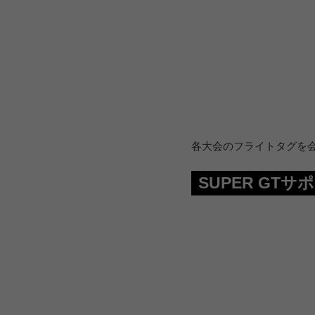
各大会のフライトタグを
SUPER GT