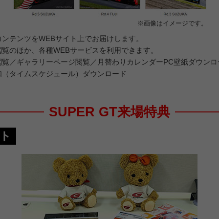
※画像はイメージです。
ンテンツをWEBサイト上でお届けします。
閲覧のほか、各種WEBサービスを利用できます。
閲覧／ギャラリーページ閲覧／月替わりカレンダーPC壁紙ダウンロ
知（タイムスケジュール）ダウンロード
SUPER GT来場特典
ト