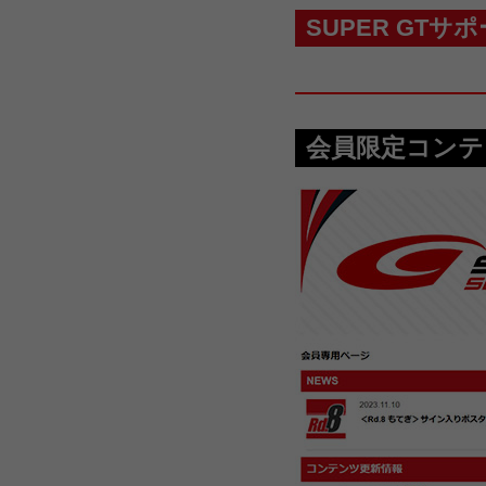
SUPER GT
会員限定コンテ