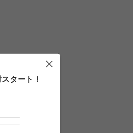
付スタート！