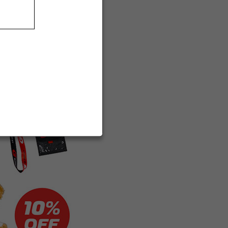
公式映像の放映
また、スタッフが会員の皆様