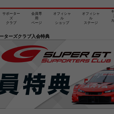
サポーター
会員専
オフィシャ
オフィシャ
ズ
用
ル
ル
クラブ
ページ
ショップ
ステージ
Tサポーターズクラブ入会特典