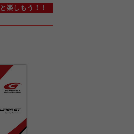
もっと楽しもう！！