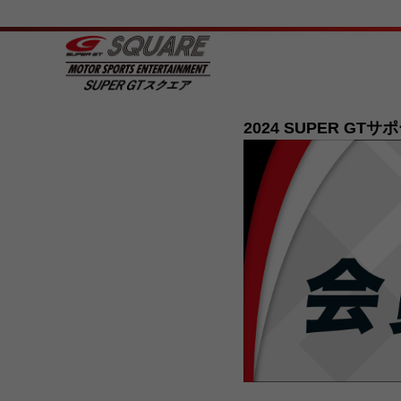
2024 SUPER G