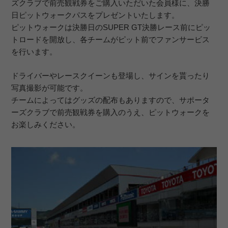
ズクラブで前売観戦券をご購入いただいた会員様に、決勝
日ピットウォークパスをプレゼントいたします。
ピットウォークは決勝日のSUPER GT決勝レース前にピッ
トロードを開放し、各チームがピット前でファンサービス
を行います。
ドライバーやレースクイーンも登場し、サインを貰ったり
写真撮影が可能です。
チームによってはグッズの配布もありますので、サポータ
ーズクラブで前売観戦券を購入のうえ、ピットウォークを
お楽しみください。