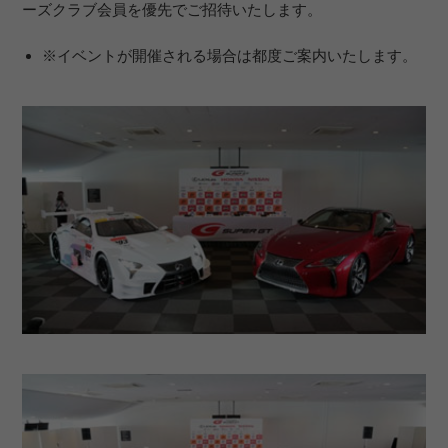
ーズクラブ会員を優先でご招待いたします。
※イベントが開催される場合は都度ご案内いたします。