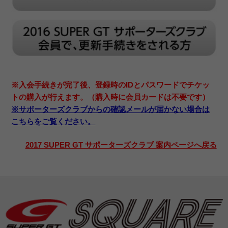
※入会手続きが完了後、登録時のIDとパスワードでチケッ
トの購入が行えます。（購入時に会員カードは不要です）
※サポーターズクラブからの確認メールが届かない場合は
こちらをご覧ください。
2017 SUPER GT サポーターズクラブ 案内ページへ戻る