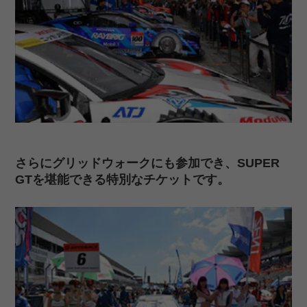
さらにグリッドウォークにも参加でき、SUPER
GTを堪能できる特別なチケットです。