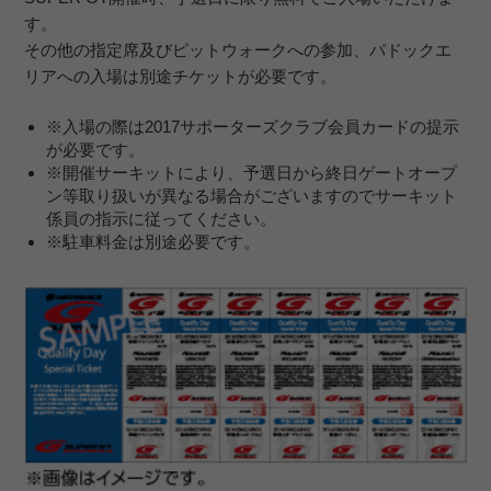
す。
その他の指定席及びピットウォークへの参加、パドックエ
リアへの入場は別途チケットが必要です。
※入場の際は2017サポーターズクラブ会員カードの提示
が必要です。
※開催サーキットにより、予選日から終日ゲートオープ
ン等取り扱いが異なる場合がございますのでサーキット
係員の指示に従ってください。
※駐車料金は別途必要です。