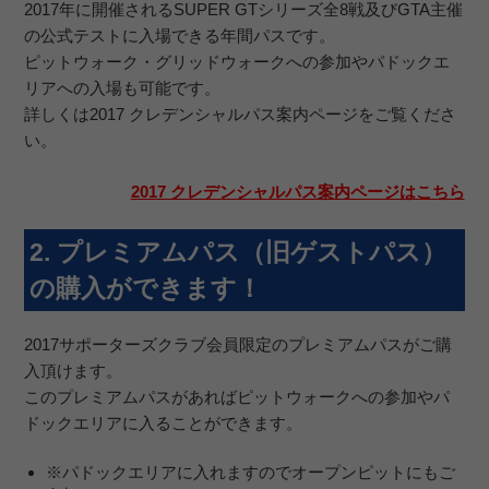
2017年に開催されるSUPER GTシリーズ全8戦及びGTA主催
の公式テストに入場できる年間パスです。
ピットウォーク・グリッドウォークへの参加やパドックエ
リアへの入場も可能です。
詳しくは2017 クレデンシャルパス案内ページをご覧くださ
い。
2017 クレデンシャルパス案内ページはこちら
2. プレミアムパス（旧ゲストパス）
の購入ができます！
2017サポーターズクラブ会員限定のプレミアムパスがご購
入頂けます。
このプレミアムパスがあればピットウォークへの参加やパ
ドックエリアに入ることができます。
※パドックエリアに入れますのでオープンピットにもご