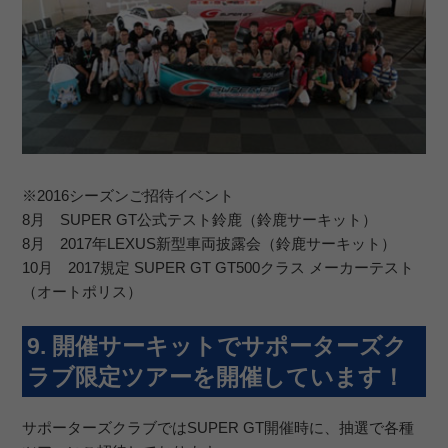
※2016シーズンご招待イベント
8月 SUPER GT公式テスト鈴鹿（鈴鹿サーキット）
8月 2017年LEXUS新型車両披露会（鈴鹿サーキット）
10月 2017規定 SUPER GT GT500クラス メーカーテスト
（オートポリス）
9. 開催サーキットでサポーターズク
ラブ限定ツアーを開催しています！
サポーターズクラブではSUPER GT開催時に、抽選で各種