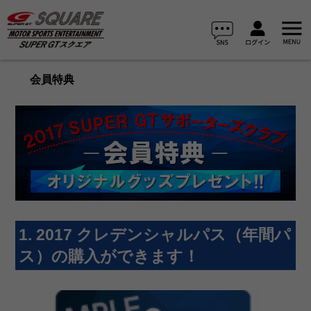
会員特典
1. 2017 クレデンシャルパス（年間パ
ス）の購入ができます！