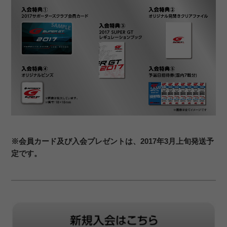
※会員カード及び入会プレゼントは、2017年3月上旬発送予
定です。