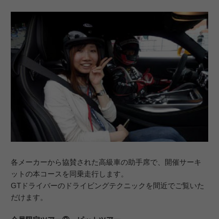
各メーカーから協賛された高級車の助手席で、開催サーキ
ットの本コースを同乗走行します。
GTドライバーのドライビングテクニックを間近でご覧いた
だけます。