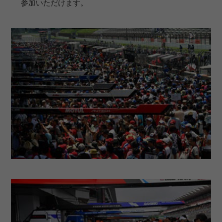
参加いただけます。