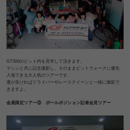
GT300のピット内を見学して頂きます。
マシンと共に記念撮影し、そのままピットウォークに優先
入場できる大人気のツアーです。
運が良ければドライバーやレースクイーンと一緒に撮影で
きますよ。
会員限定ツアー③ ポールポジション記者会見ツアー