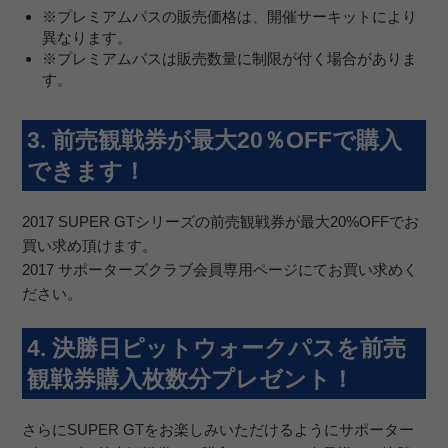
※プレミアムパスの販売価格は、開催サーキットにより
異なります。
※プレミアムパスは販売数量に制限が付く場合がありま
す。
3. 前売観戦券が最大20％OFFで購入
できます！
2017 SUPER GTシリーズの前売観戦券が最大20%OFFでお
買い求め頂けます。
2017 サポーターズクラブ会員専用ページにてお買い求めく
ださい。
4. 決勝日ピットウォークパスを前売
観戦券購入枚数分プレゼント！
さらにSUPER GTをお楽しみいただけるようにサポーター