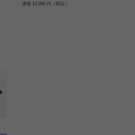
価格 12,980 円（税込）