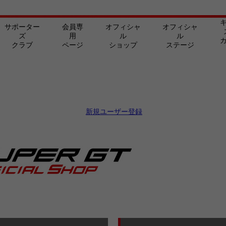
サポーター
会員専
オフィシャ
オフィシャ
ズ
用
ル
ル
クラブ
ページ
ショップ
ステージ
新規ユーザー登録