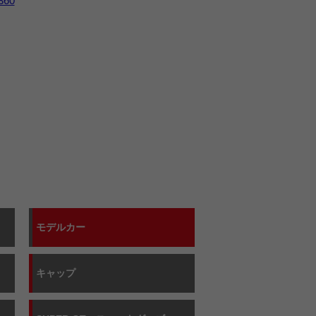
360
モデルカー
キャップ