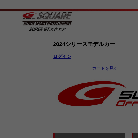
2024シリーズモデルカー
ログイン
カートを見る