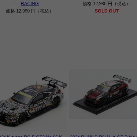
RACING
価格 12,980 円（税込）
価格 12,980 円（税込）
SOLD OUT