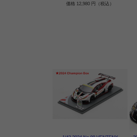
価格 12,980 円（税込）